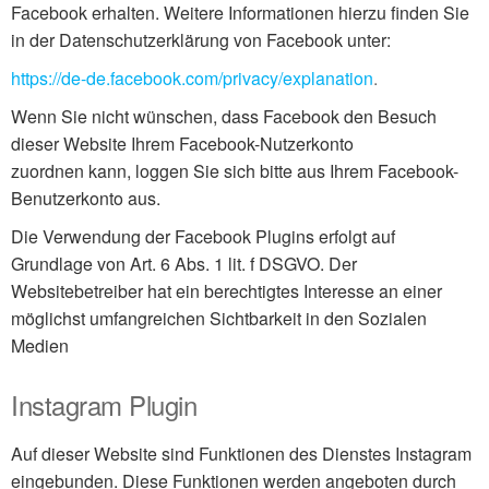
Facebook erhalten. Weitere Informationen hierzu finden Sie
in der Datenschutzerklärung von Facebook unter:
https://de-de.facebook.com/privacy/explanation
.
Wenn Sie nicht wünschen, dass Facebook den Besuch
dieser Website Ihrem Facebook-Nutzerkonto
zuordnen kann, loggen Sie sich bitte aus Ihrem Facebook-
Benutzerkonto aus.
Die Verwendung der Facebook Plugins erfolgt auf
Grundlage von Art. 6 Abs. 1 lit. f DSGVO. Der
Websitebetreiber hat ein berechtigtes Interesse an einer
möglichst umfangreichen Sichtbarkeit in den Sozialen
Medien
Instagram Plugin
Auf dieser Website sind Funktionen des Dienstes Instagram
eingebunden. Diese Funktionen werden angeboten durch