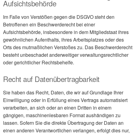
Aufsichtsbehörde
Im Falle von Verstößen gegen die DSGVO steht den
Betroffenen ein Beschwerderecht bei einer
Aufsichtsbehörde, insbesondere in dem Mitgliedstaat ihres
gewöhnlichen Aufenthalts, ihres Arbeitsplatzes
oder des
Orts des mutmaßlichen Verstoßes zu. Das Beschwerderecht
besteht unbeschadet anderweitiger
verwaltungsrechtlicher
oder gerichtlicher Rechtsbehelfe.
Recht auf Datenübertragbarkeit
Sie haben das Recht, Daten, die wir auf Grundlage Ihrer
Einwilligung oder in Erfüllung eines Vertrags automatisiert
verarbeiten, an sich oder an einen Dritten in einem
gängigen, maschinenlesbaren Format aushändigen zu
lassen. Sofern Sie die direkte Übertragung der Daten an
einen anderen Verantwortlichen verlangen, erfolgt dies nur,