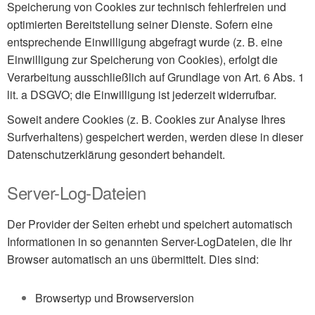
Speicherung von Cookies zur technisch fehlerfreien und
optimierten Bereitstellung seiner Dienste. Sofern eine
entsprechende Einwilligung abgefragt wurde (z. B. eine
Einwilligung zur Speicherung von Cookies), erfolgt die
Verarbeitung ausschließlich auf Grundlage von Art. 6 Abs. 1
lit. a DSGVO; die Einwilligung ist jederzeit widerrufbar.
Soweit andere Cookies (z. B. Cookies zur Analyse Ihres
Surfverhaltens) gespeichert werden, werden diese in dieser
Datenschutzerklärung gesondert behandelt.
Server-Log-Dateien
Der Provider der Seiten erhebt und speichert automatisch
Informationen in so genannten Server-LogDateien, die Ihr
Browser automatisch an uns übermittelt. Dies sind:
Browsertyp und Browserversion