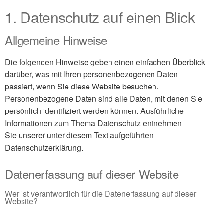
1. Datenschutz auf einen Blick
Allgemeine Hinweise
Die folgenden Hinweise geben einen einfachen Überblick
darüber, was mit Ihren personenbezogenen Daten
passiert, wenn Sie diese Website besuchen.
Personenbezogene Daten sind alle Daten, mit denen Sie
persönlich identifiziert werden können. Ausführliche
Informationen zum Thema Datenschutz entnehmen
Sie unserer unter diesem Text aufgeführten
Datenschutzerklärung.
Datenerfassung auf dieser Website
Wer ist verantwortlich für die Datenerfassung auf dieser
Website?