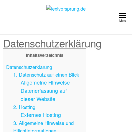
textvorsprung.de
Menü
Datenschutzerklärung
Inhaltsverzeichnis
Datenschutzerklärung
1. Datenschutz auf einen Blick
Allgemeine Hinweise
Datenerfassung auf
dieser Website
2. Hosting
Externes Hosting
3. Allgemeine Hinweise und
Pflichtinformationen