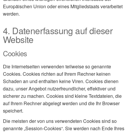
Europäischen Union oder
eines Mitgliedstaats verarbeitet
werden.
4. Datenerfassung auf dieser
Website
Cookies
Die Internetseiten verwenden teilweise so genannte
Cookies. Cookies richten auf Ihrem Rechner keinen
Schaden an und enthalten keine Viren. Cookies dienen
dazu, unser Angebot nutzerfreundlicher, effektiver und
sicherer zu machen. Cookies sind kleine Textdateien, die
auf Ihrem Rechner abgelegt werden und die Ihr Browser
speichert.
Die meisten der von uns verwendeten Cookies sind so
genannte „Session-Cookies“. Sie werden nach Ende Ihres