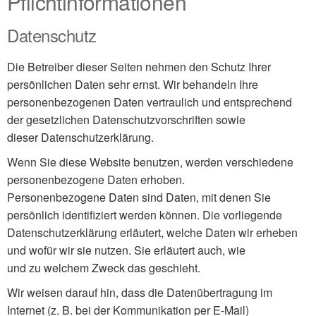
Pflichtinformationen
Datenschutz
Die Betreiber dieser Seiten nehmen den Schutz Ihrer
persönlichen Daten sehr ernst. Wir behandeln Ihre
personenbezogenen Daten vertraulich und entsprechend
der gesetzlichen Datenschutzvorschriften sowie
dieser Datenschutzerklärung.
Wenn Sie diese Website benutzen, werden verschiedene
personenbezogene Daten erhoben.
Personenbezogene Daten sind Daten, mit denen Sie
persönlich identifiziert werden können. Die vorliegende
Datenschutzerklärung erläutert, welche Daten wir erheben
und wofür wir sie nutzen. Sie erläutert auch, wie
und zu welchem Zweck das geschieht.
Wir weisen darauf hin, dass die Datenübertragung im
Internet (z. B. bei der Kommunikation per E-Mail)