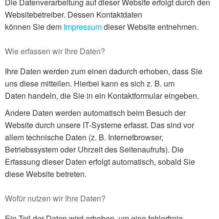
Die Datenverarbeitung auf dieser Website erfolgt durch den
Websitebetreiber. Dessen Kontaktdaten
können Sie dem
Impressum
dieser Website entnehmen.
Wie erfassen wir Ihre Daten?
Ihre Daten werden zum einen dadurch erhoben, dass Sie
uns diese mitteilen. Hierbei kann es sich z. B. um
Daten handeln, die Sie in ein Kontaktformular eingeben.
Andere Daten werden automatisch beim Besuch der
Website durch unsere IT-Systeme erfasst. Das sind vor
allem technische Daten (z. B. Internetbrowser,
Betriebssystem oder Uhrzeit des Seitenaufrufs). Die
Erfassung dieser Daten erfolgt automatisch, sobald Sie
diese Website betreten.
Wofür nutzen wir Ihre Daten?
Ein Teil der Daten wird erhoben, um eine fehlerfreie