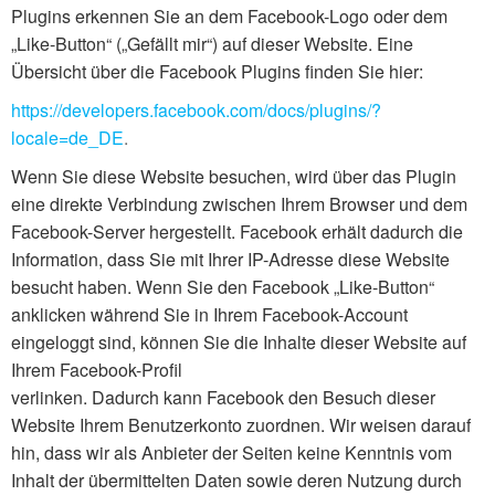
Plugins erkennen Sie an dem Facebook-Logo oder dem
„Like-Button“ („Gefällt mir“) auf dieser Website. Eine
Übersicht über die Facebook Plugins finden Sie hier:
https://developers.facebook.com/docs/plugins/?
locale=de_DE
.
Wenn Sie diese Website besuchen, wird über das Plugin
eine direkte Verbindung zwischen Ihrem Browser und dem
Facebook-Server hergestellt. Facebook erhält dadurch die
Information, dass Sie mit Ihrer IP-Adresse diese Website
besucht haben. Wenn Sie den Facebook „Like-Button“
anklicken während Sie in Ihrem Facebook-Account
eingeloggt sind, können Sie die Inhalte dieser Website auf
Ihrem Facebook-Profil
verlinken. Dadurch kann Facebook den Besuch dieser
Website Ihrem Benutzerkonto zuordnen. Wir weisen darauf
hin, dass wir als Anbieter der Seiten keine Kenntnis vom
Inhalt der übermittelten Daten sowie deren Nutzung durch