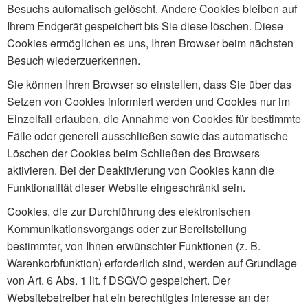
Besuchs automatisch gelöscht. Andere Cookies bleiben auf
Ihrem Endgerät gespeichert bis Sie diese löschen. Diese
Cookies ermöglichen es uns, Ihren Browser beim nächsten
Besuch wiederzuerkennen.
Sie können Ihren Browser so einstellen, dass Sie über das
Setzen von Cookies informiert werden und Cookies nur im
Einzelfall erlauben, die Annahme von Cookies für bestimmte
Fälle oder generell ausschließen sowie das automatische
Löschen der Cookies beim Schließen des Browsers
aktivieren. Bei der Deaktivierung von Cookies kann die
Funktionalität dieser Website eingeschränkt sein.
Cookies, die zur Durchführung des elektronischen
Kommunikationsvorgangs oder zur Bereitstellung
bestimmter, von Ihnen erwünschter Funktionen (z. B.
Warenkorbfunktion) erforderlich sind, werden auf Grundlage
von Art. 6 Abs. 1 lit. f DSGVO gespeichert. Der
Websitebetreiber hat ein berechtigtes Interesse an der