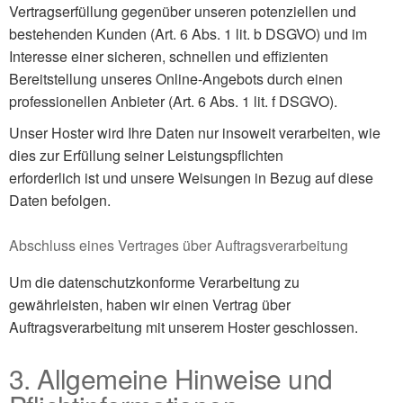
Vertragserfüllung gegenüber unseren potenziellen und
bestehenden Kunden (Art. 6 Abs. 1 lit. b DSGVO) und im
Interesse einer sicheren, schnellen und effizienten
Bereitstellung unseres Online-Angebots durch einen
professionellen Anbieter (Art. 6 Abs. 1 lit. f DSGVO).
Unser Hoster wird Ihre Daten nur insoweit verarbeiten, wie
dies zur Erfüllung seiner Leistungspflichten
erforderlich ist und unsere Weisungen in Bezug auf diese
Daten befolgen.
Abschluss eines Vertrages über Auftragsverarbeitung
Um die datenschutzkonforme Verarbeitung zu
gewährleisten, haben wir einen Vertrag über
Auftragsverarbeitung mit unserem Hoster geschlossen.
3. Allgemeine Hinweise und