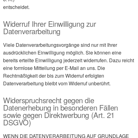
entscheidet.
Widerruf Ihrer Einwilligung zur
Datenverarbeitung
Viele Datenverarbeitungsvorgänge sind nur mit Ihrer
ausdrücklichen Einwilligung möglich. Sie können eine
bereits erteilte Einwilligung jederzeit widerrufen. Dazu reicht
eine formlose Mitteilung per E-Mail an uns. Die
Rechtmäßigkeit der bis zum Widerruf erfolgten
Datenverarbeitung bleibt vom Widerruf unberührt.
Widerspruchsrecht gegen die
Datenerhebung in besonderen Fällen
sowie gegen Direktwerbung (Art. 21
DSGVO)
WENN DIE DATENVERARBEITUNG AUF GRUNDLAGE