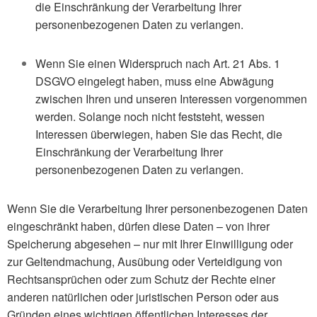
die Einschränkung der Verarbeitung Ihrer
personenbezogenen Daten zu verlangen.
Wenn Sie einen Widerspruch nach Art. 21 Abs. 1
DSGVO eingelegt haben, muss eine Abwägung
zwischen
Ihren und unseren Interessen vorgenommen
werden. Solange noch nicht feststeht, wessen
Interessen
überwiegen, haben Sie das Recht, die
Einschränkung der Verarbeitung Ihrer
personenbezogenen Daten
zu verlangen.
Wenn Sie die Verarbeitung Ihrer personenbezogenen Daten
eingeschränkt haben, dürfen diese Daten – von
ihrer
Speicherung abgesehen – nur mit Ihrer Einwilligung oder
zur Geltendmachung, Ausübung oder
Verteidigung von
Rechtsansprüchen oder zum Schutz der Rechte einer
anderen natürlichen oder
juristischen Person oder aus
Gründen eines wichtigen öffentlichen Interesses der