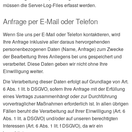
müssen die Server-Log-Files erfasst werden.
Anfrage per E-Mail oder Telefon
Wenn Sie uns per E-Mail oder Telefon kontaktieren, wird
Ihre Anfrage inklusive aller daraus hervorgehenden
personenbezogenen Daten (Name, Anfrage) zum Zwecke
der Bearbeitung Ihres Anliegens bei uns gespeichert und
verarbeitet. Diese Daten geben wir nicht ohne Ihre
Einwilligung weiter.
Die Verarbeitung dieser Daten erfolgt auf Grundlage von Art.
6 Abs. 1 lit. b DSGVO, sofern Ihre Anfrage mit der Erfüllung
eines Vertrags zusammenhängt oder zur Durchführung
vorvertraglicher Maßnahmen erforderlich ist. In allen übrigen
Fällen beruht die Verarbeitung auf Ihrer Einwilligung (Art. 6
Abs. 1 lit. a DSGVO) und/oder auf unseren berechtigten
Interessen (Art. 6 Abs. 1 lit. f DSGVO), da wir ein