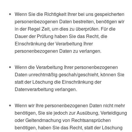
Wenn Sie die Richtigkeit Ihrer bei uns gespeicherten
personenbezogenen Daten bestreiten, benötigen wir
in der Regel Zeit, um dies zu überprüfen. Für die
Dauer der Prüfung haben Sie das Recht, die
Einschränkung der Verarbeitung Ihrer
personenbezogenen Daten zu verlangen.
Wenn die Verarbeitung Ihrer personenbezogenen
Daten unrechtmäßig geschah/geschieht, können Sie
statt der Löschung die Einschränkung der
Datenverarbeitung verlangen.
Wenn wir Ihre personenbezogenen Daten nicht mehr
benötigen, Sie sie jedoch zur Ausübung,
Verteidigung
oder Geltendmachung von Rechtsansprüchen
benötigen, haben Sie das Recht, statt der
Löschung