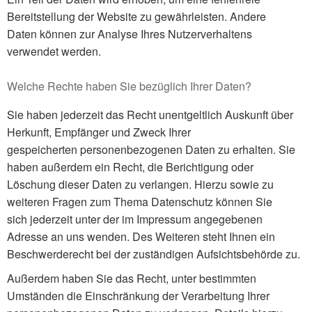
Bereitstellung der Website zu gewährleisten. Andere
Daten können zur Analyse Ihres Nutzerverhaltens
verwendet werden.
Welche Rechte haben Sie bezüglich Ihrer Daten?
Sie haben jederzeit das Recht unentgeltlich Auskunft über
Herkunft, Empfänger und Zweck Ihrer
gespeicherten personenbezogenen Daten zu erhalten. Sie
haben außerdem ein Recht, die Berichtigung oder
Löschung dieser Daten zu verlangen. Hierzu sowie zu
weiteren Fragen zum Thema Datenschutz können Sie
sich jederzeit unter der im Impressum angegebenen
Adresse an uns wenden. Des Weiteren steht Ihnen ein
Beschwerderecht bei der zuständigen Aufsichtsbehörde zu.
Außerdem haben Sie das Recht, unter bestimmten
Umständen die Einschränkung der Verarbeitung Ihrer