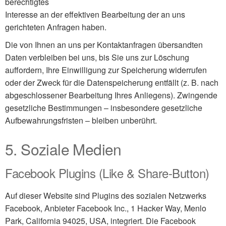
berechtigtes
Interesse an der effektiven Bearbeitung der an uns
gerichteten Anfragen haben.
Die von Ihnen an uns per Kontaktanfragen übersandten
Daten verbleiben bei uns, bis Sie uns zur Löschung
auffordern, Ihre Einwilligung zur Speicherung widerrufen
oder der Zweck für die Datenspeicherung entfällt (z. B. nach
abgeschlossener Bearbeitung Ihres Anliegens). Zwingende
gesetzliche Bestimmungen – insbesondere gesetzliche
Aufbewahrungsfristen – bleiben unberührt.
5. Soziale Medien
Facebook Plugins (Like & Share-Button)
Auf dieser Website sind Plugins des sozialen Netzwerks
Facebook, Anbieter Facebook Inc., 1 Hacker Way, Menlo
Park, California 94025, USA, integriert. Die Facebook