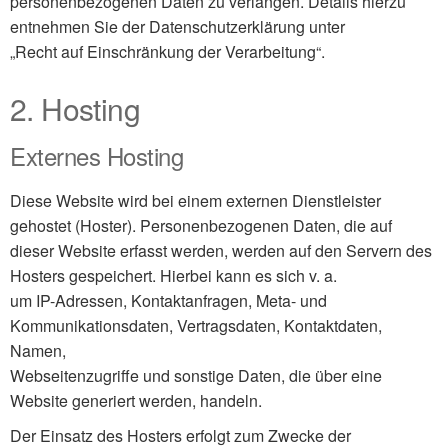
personenbezogenen Daten zu verlangen. Details hierzu
entnehmen Sie der Datenschutzerklärung unter
„Recht auf Einschränkung der Verarbeitung“.
2. Hosting
Externes Hosting
Diese Website wird bei einem externen Dienstleister
gehostet (Hoster). Personenbezogenen Daten, die auf
dieser Website erfasst werden, werden auf den Servern des
Hosters gespeichert. Hierbei kann es sich v. a.
um IP-Adressen, Kontaktanfragen, Meta- und
Kommunikationsdaten, Vertragsdaten, Kontaktdaten,
Namen,
Webseitenzugriffe und sonstige Daten, die über eine
Website generiert werden, handeln.
Der Einsatz des Hosters erfolgt zum Zwecke der