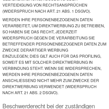
VERTEIDIGUNG VON
RECHTSANSPRÜCHEN
(WIDERSPRUCH NACH ART. 21 ABS. 1 DSGVO).
WERDEN IHRE PERSONENBEZOGENEN DATEN
VERARBEITET, UM DIREKTWERBUNG ZU BETREIBEN,
SO HABEN SIE DAS RECHT, JEDERZEIT
WIDERSPRUCH GEGEN DIE VERARBEITUNG SIE
BETREFFENDER PERSONENBEZOGENER DATEN ZUM
ZWECKE DERARTIGER WERBUNG
EINZULEGEN; DIES GILT AUCH FÜR DAS PROFILING,
SOWEIT ES MIT SOLCHER DIREKTWERBUNG IN
VERBINDUNG STEHT. WENN SIE WIDERSPRECHEN,
WERDEN IHRE PERSONENBEZOGENEN DATEN
ANSCHLIESSEND NICHT MEHR ZUM ZWECKE DER
DIREKTWERBUNG VERWENDET (WIDERSPRUCH
NACH ART. 21 ABS. 2 DSGVO).
Beschwerderecht bei der zuständigen