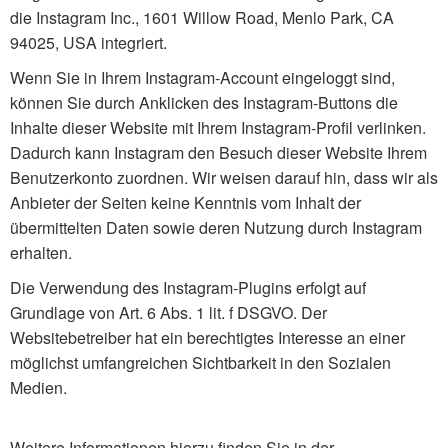
die Instagram Inc., 1601 Willow Road, Menlo Park, CA
94025, USA integriert.
Wenn Sie in Ihrem Instagram-Account eingeloggt sind,
können Sie durch Anklicken des Instagram-Buttons die
Inhalte dieser Website mit Ihrem Instagram-Profil verlinken.
Dadurch kann Instagram den Besuch dieser Website Ihrem
Benutzerkonto zuordnen. Wir weisen darauf hin, dass wir als
Anbieter der Seiten keine Kenntnis vom Inhalt der
übermittelten Daten sowie deren Nutzung durch Instagram
erhalten.
Die Verwendung des Instagram-Plugins erfolgt auf
Grundlage von Art. 6 Abs. 1 lit. f DSGVO. Der
Websitebetreiber hat ein berechtigtes Interesse an einer
möglichst umfangreichen Sichtbarkeit in den Sozialen
Medien.
Weitere Informationen hierzu finden Sie in der