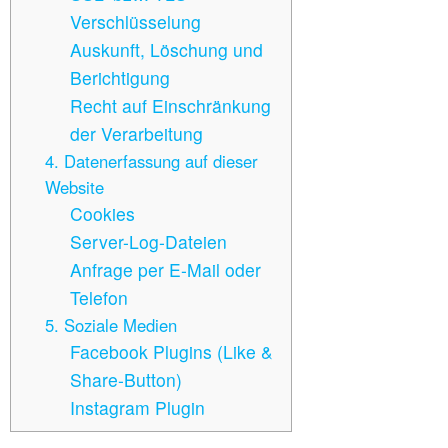
Verschlüsselung
Auskunft, Löschung und
Berichtigung
Recht auf Einschränkung
der Verarbeitung
4. Datenerfassung auf dieser
Website
Cookies
Server-Log-Dateien
Anfrage per E-Mail oder
Telefon
5. Soziale Medien
Facebook Plugins (Like &
Share-Button)
Instagram Plugin