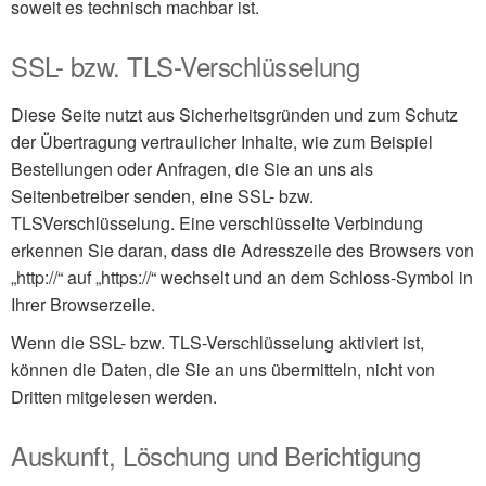
soweit es technisch machbar ist.
SSL- bzw. TLS-Verschlüsselung
Diese Seite nutzt aus Sicherheitsgründen und zum Schutz
der Übertragung vertraulicher Inhalte, wie zum Beispiel
Bestellungen oder Anfragen, die Sie an uns als
Seitenbetreiber senden, eine SSL- bzw.
TLSVerschlüsselung. Eine verschlüsselte Verbindung
erkennen Sie daran, dass die Adresszeile des Browsers von
„http://“ auf „https://“ wechselt und an dem Schloss-Symbol in
Ihrer Browserzeile.
Wenn die SSL- bzw. TLS-Verschlüsselung aktiviert ist,
können die Daten, die Sie an uns übermitteln, nicht von
Dritten mitgelesen werden.
Auskunft, Löschung und Berichtigung