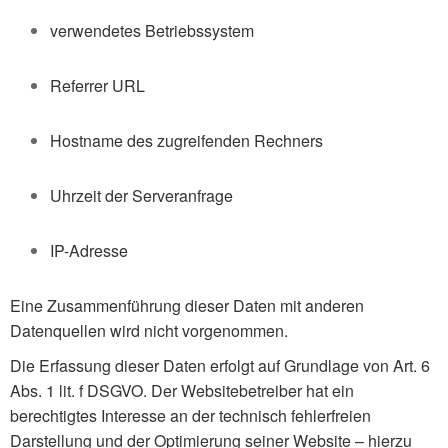
verwendetes Betriebssystem
Referrer URL
Hostname des zugreifenden Rechners
Uhrzeit der Serveranfrage
IP-Adresse
Eine Zusammenführung dieser Daten mit anderen
Datenquellen wird nicht vorgenommen.
Die Erfassung dieser Daten erfolgt auf Grundlage von Art. 6
Abs. 1 lit. f DSGVO. Der Websitebetreiber hat ein
berechtigtes Interesse an der technisch fehlerfreien
Darstellung und der Optimierung seiner Website – hierzu