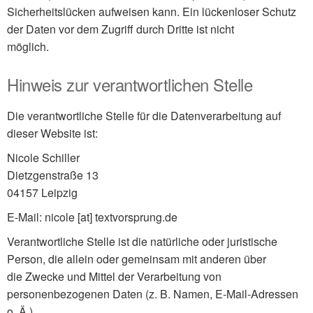
Sicherheitslücken aufweisen kann. Ein lückenloser Schutz
der Daten vor dem Zugriff durch Dritte ist nicht
möglich.
Hinweis zur verantwortlichen Stelle
Die verantwortliche Stelle für die Datenverarbeitung auf
dieser Website ist:
Nicole Schiller
Dietzgenstraße 13
04157 Leipzig
E-Mail: nicole [at] textvorsprung.de
Verantwortliche Stelle ist die natürliche oder juristische
Person, die allein oder gemeinsam mit anderen über
die Zwecke und Mittel der Verarbeitung von
personenbezogenen Daten (z. B. Namen, E-Mail-Adressen
o. Ä.)